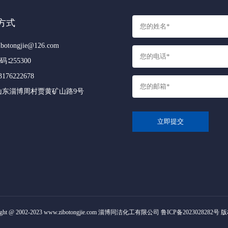
方式
botongjie@126.com
∶255300
176222678
山东淄博周村贾黄矿山路9号
立即提交
ight @ 2002-2023 www.zibotongjie.com 淄博同洁化工有限公司
鲁ICP备2023028282号
版