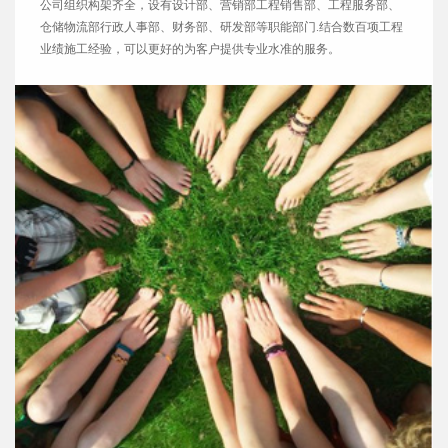
公司组织构架齐全，设有设计部、营销部工程销售部、工程服务部、
仓储物流部行政人事部、财务部、研发部等职能部门.结合数百项工程
业绩施工经验，可以更好的为客户提供专业水准的服务。