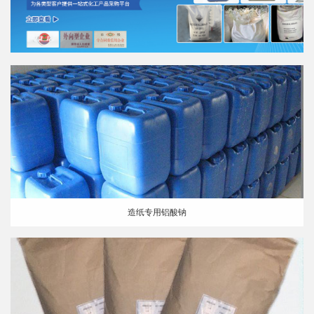
造纸专用铝酸钠