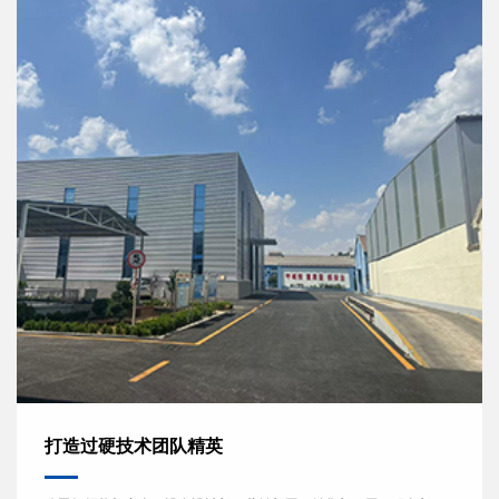
打造过硬技术团队精英