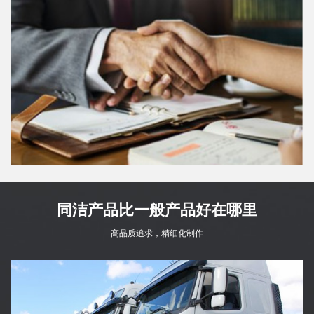
同洁产品比一般产品好在哪里
高品质追求，精细化制作