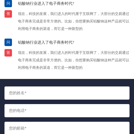
问
铝酸钠行业进入了电子商务时代?
答
现在，科技的发展，我们进入的时代厘于互联网了，大部分的交易通过
电子商务完成是非常方便的。比如，你想要购买铝酸钠这种产品就可以
利用电子商务的渠道，而它是一种新型的.
问
铝酸钠行业进入了电子商务时代?
答
现在，科技的发展，我们进入的时代厘于互联网了，大部分的交易通过
电子商务完成是非常方便的。比如，你想要购买铝酸钠这种产品就可以
利用电子商务的渠道，而它是一种新型的.