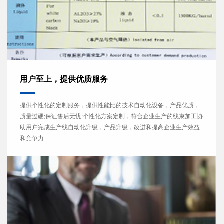
用户至上，提供优质服务
提供个性化的定制服务，提供性能比的技术自动化设备，产品优质，
质量过硬;保证售后无忧:个性化方案定制，符合企业生产的线束加工协
助用户完成生产线自动化升级，产品升级，改进和提高企业生产效益
和竞争力