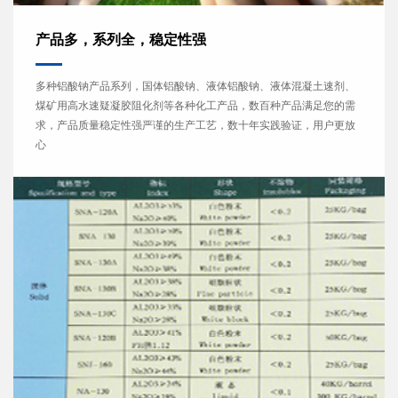
产品多，系列全，稳定性强
多种铝酸钠产品系列，国体铝酸钠、液体铝酸钠、液体混凝土速剂、
煤矿用高水速疑凝胶阻化剂等各种化工产品，数百种产品满足您的需
求，产品质量稳定性强严谨的生产工艺，数十年实践验证，用户更放
心