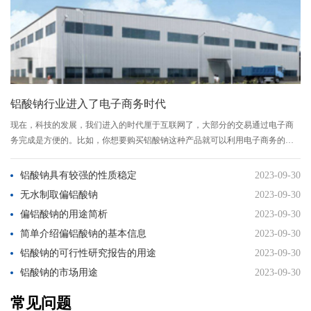
铝酸钠行业进入了电子商务时代
现在，科技的发展，我们进入的时代厘于互联网了，大部分的交易通过电子商
务完成是方便的。比如，你想要购买铝酸钠这种产品就可以利用电子商务的渠
道，而它是一种新型的..
铝酸钠具有较强的性质稳定
2023-09-30
无水制取偏铝酸钠
2023-09-30
偏铝酸钠的用途简析
2023-09-30
简单介绍偏铝酸钠的基本信息
2023-09-30
铝酸钠的可行性研究报告的用途
2023-09-30
铝酸钠的市场用途
2023-09-30
常见问题