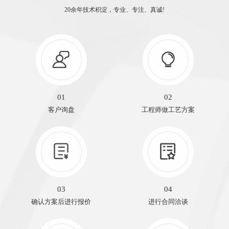
20余年技术积淀，专业、专注、真诚!
01
02
客户询盘
工程师做工艺方案
03
04
确认方案后进行报价
进行合同洽谈