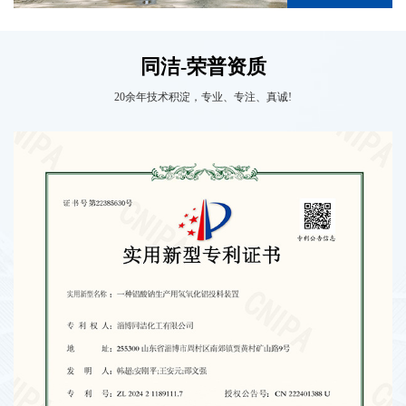
同洁-荣普资质
20余年技术积淀，专业、专注、真诚!