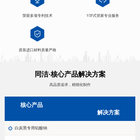
荣获多项专利技术
VIP式管家专业服务
原装进口材料质量严格
同洁·核心产品解决方案
高品质追求，精细化制作
核心产品
解决方案
白炭黑专用铝酸钠