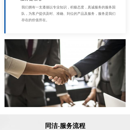
我们拥有一支遵循以专业知识，积极态度，真诚服务的服务国
队，为客户提供及时、准确、到位的产品及服务，服务是我们
存在的价值所在。
同洁-服务流程