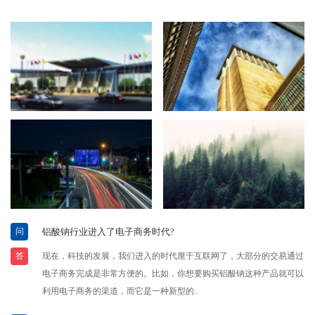
问
铝酸钠行业进入了电子商务时代?
答
现在，科技的发展，我们进入的时代厘于互联网了，大部分的交易通过
电子商务完成是非常方便的。比如，你想要购买铝酸钠这种产品就可以
利用电子商务的渠道，而它是一种新型的..