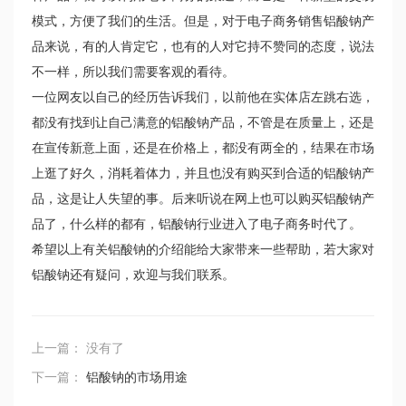
模式，方便了我们的生活。但是，对于电子商务销售铝酸钠产
品来说，有的人肯定它，也有的人对它持不赞同的态度，说法
不一样，所以我们需要客观的看待。
一位网友以自己的经历告诉我们，以前他在实体店左跳右选，
都没有找到让自己满意的铝酸钠产品，不管是在质量上，还是
在宣传新意上面，还是在价格上，都没有两全的，结果在市场
上逛了好久，消耗着体力，并且也没有购买到合适的铝酸钠产
品，这是让人失望的事。后来听说在网上也可以购买铝酸钠产
品了，什么样的都有，铝酸钠行业进入了电子商务时代了。
希望以上有关铝酸钠的介绍能给大家带来一些帮助，若大家对
铝酸钠还有疑问，欢迎与我们联系。
上一篇： 没有了
下一篇：
铝酸钠的市场用途