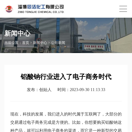
新闻中心
当前位置：
首页
>
新闻中心
>
公司新闻
铝酸钠行业进入了电子商务时代
发布：创始人
时间：2023-09-30 11:13:33
现在，科技的发展，我们进入的时代属于互联网了，大部分的
交易通过电子商务完成是方便的。比如，你想要购买铝酸钠这
种产品，就可以利用电子商务的渠道，而它是一种新型的交易