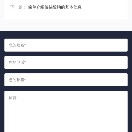
下一篇：
简单介绍偏铝酸钠的基本信息