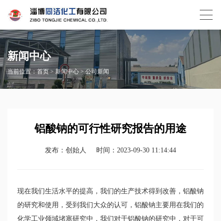
新闻中心
当前位置：
首页
>
新闻中心
>
公司新闻
铝酸钠的可行性研究报告的用途
发布：创始人
时间：2023-09-30 11:14:44
现在我们生活水平的提高，我们的生产技术得到改善，铝酸钠
的研究和使用，受到我们大众的认可，铝酸钠主要用在我们的
化学工业领域堵塞研究中，我们对于铝酸钠的研究中，对于可