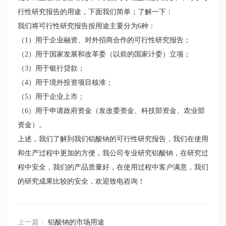
行性研究报告的用途，下面我们简单；了解一下：
我们将可行性研究报告按用途主要分为6种：
（1）用于企业融资、对外招商合作的可行性研究报告；
（2）用于国家发展和改革委（以前的国家计委）立项；
（3）用于银行贷款；
（4）用于境外投资项目核准；
（5）用于企业上市；
（6）用于申请政府资金（发改委资金、科技部资金、农业部
资金）。
上述，我们了解到我们铝酸钠的可行性研究报告，我们在使用
和生产过程中更加的方便，我公司专业研究铝酸钠，在研究过
程中安全，我们的产品质量好，在使用过程中客户满意，我们
的研究成果比较的安全，欢迎致电咨询！
上一篇：
铝酸钠的市场用途