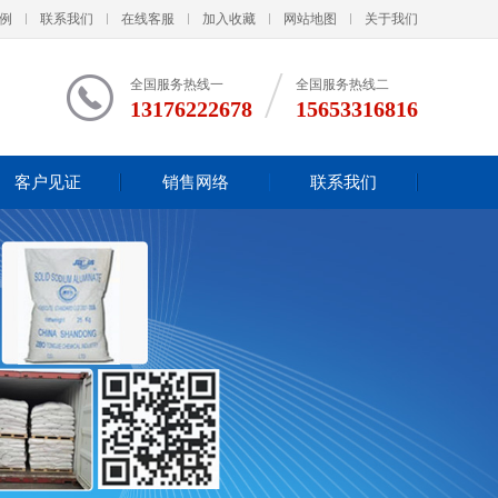
例
联系我们
在线客服
加入收藏
网站地图
关于我们
全国服务热线一
全国服务热线二
13176222678
15653316816
客户见证
销售网络
联系我们