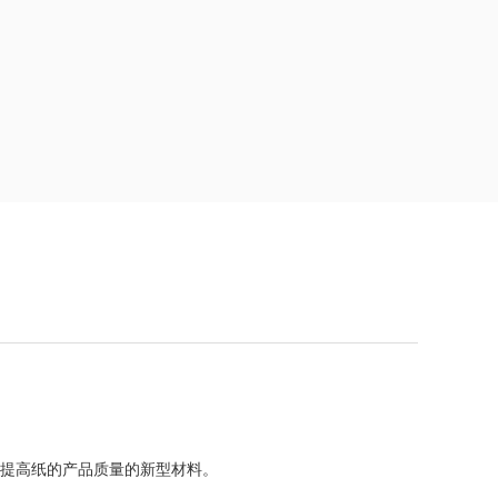
是提高纸的产品质量的新型材料。