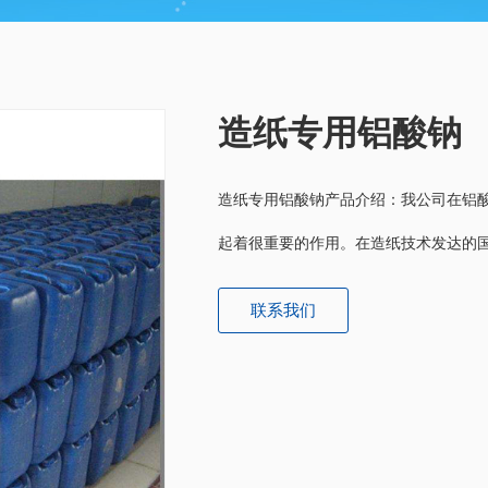
造纸专用铝酸钠
造纸专用铝酸钠产品介绍：我公司在铝
起着很重要的作用。在造纸技术发达的
联系我们