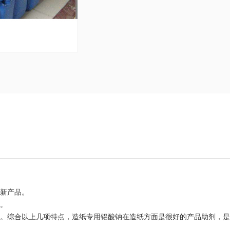
的新产品。
流利。
。综合以上几项特点，造纸专用铝酸钠在造纸方面是很好的产品助剂，