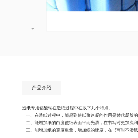
产品介绍
造纸专用铝酸钠在造纸过程中在以下几个特点。
一、在造纸过程中，能起到使纸浆速凝的作用是替代凝胶
二、能增加纸的白度使纸表面平而光滑，在书写时更加
三、能增加纸的克度重量，增加纸的硬度，在书写时不渗纸