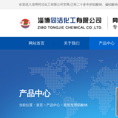
欢迎进入淄博同洁化工有限公司官网,已有二十多年的铝酸钠、偏铝酸
网站首页
关于我们
产品中心
产品中心
当前位置：
首页
>
产品中心
>
造纸专用铝酸钠