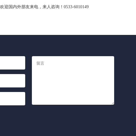
外朋友来电，来人咨询！0533-6010149