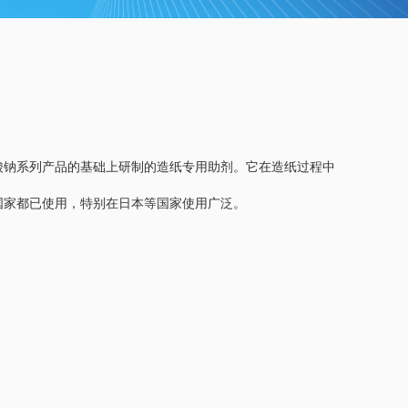
酸钠系列产品的基础上研制的造纸专用助剂。它在造纸过程中
国家都已使用，特别在日本等国家使用广泛。