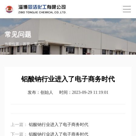
常见问题
当前位置：
首页
>
常见问题
铝酸钠行业进入了电子商务时代
发布：创始人
时间：2023-09-29 11:19:01
上一篇：
铝酸钠行业进入了电子商务时代
下一篇：
铝酸钠行业进入了电子商务时代