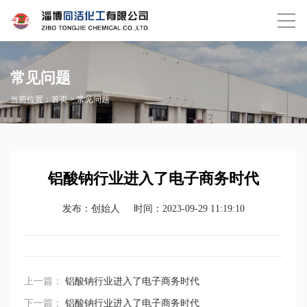
常见问题
当前位置：
首页
>
常见问题
铝酸钠行业进入了电子商务时代
发布：创始人
时间：2023-09-29 11:19:10
上一篇：
铝酸钠行业进入了电子商务时代
下一篇：
铝酸钠行业进入了电子商务时代